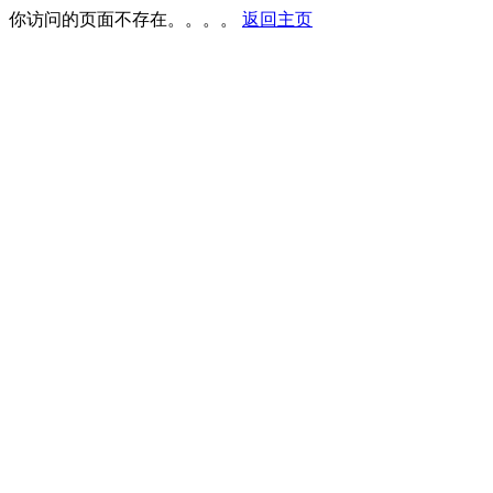
你访问的页面不存在。。。。
返回主页