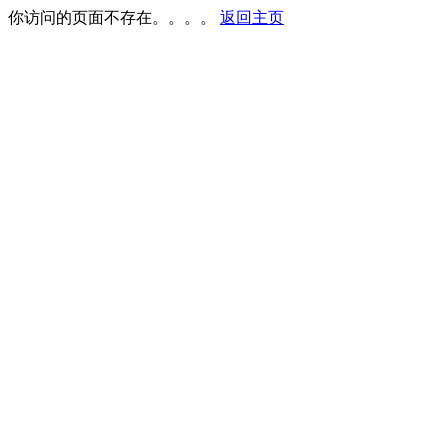
你访问的页面不存在。。。。
返回主页