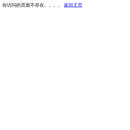
你访问的页面不存在。。。。
返回主页